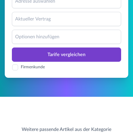
Adresse auswählen
Aktueller Vertrag
Optionen hinzufügen
Tarife vergleichen
Firmenkunde
Weitere passende Artikel aus der Kategorie