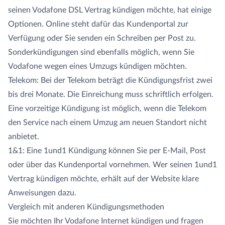
seinen Vodafone DSL Vertrag kündigen möchte, hat einige
Optionen. Online steht dafür das Kundenportal zur
Verfügung oder Sie senden ein Schreiben per Post zu.
Sonderkündigungen sind ebenfalls möglich, wenn Sie
Vodafone wegen eines Umzugs kündigen möchten.
Telekom: Bei der Telekom beträgt die Kündigungsfrist zwei
bis drei Monate. Die Einreichung muss schriftlich erfolgen.
Eine vorzeitige Kündigung ist möglich, wenn die Telekom
den Service nach einem Umzug am neuen Standort nicht
anbietet.
1&1: Eine 1und1 Kündigung können Sie per E-Mail, Post
oder über das Kundenportal vornehmen. Wer seinen 1und1
Vertrag kündigen möchte, erhält auf der Website klare
Anweisungen dazu.
Vergleich mit anderen Kündigungsmethoden
Sie möchten Ihr Vodafone Internet kündigen und fragen