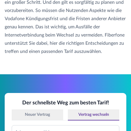
ein großer Schritt. Und den gilt es sorgfältig zu planen und
vorzubereiten. So müssen die Nutzenden Aspekte wie die
Vodafone Kündigungsfrist und die Fristen anderer Anbieter
genau kennen. Das ist wichtig, um Ausfälle der
Internetverbindung beim Wechsel zu vermeiden. Fiberfone
unterstützt Sie dabei, hier die richtigen Entscheidungen zu
treffen und einen passenden Tarif auszuwählen.
Der schnellste Weg zum besten Tarif!
Neuer Vertrag
Vertrag wechseln