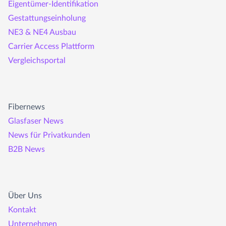
Eigentümer-Identifikation
Gestattungseinholung
NE3 & NE4 Ausbau
Carrier Access Plattform
Vergleichsportal
Fibernews
Glasfaser News
News für Privatkunden
B2B News
Über Uns
Kontakt
Unternehmen