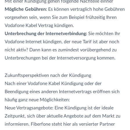
Mit einer Kündigung gehen folgende Nachteile einher
Mögliche Gebühren:
Es können vertraglich hohe Gebühren
vorgesehen sein, wenn Sie zum Beispiel frühzeitig Ihren
Vodafone Kabel Vertrag kündigen.
Unterbrechung der Internetverbindung:
Sie möchten Ihr
Vodafone Internet kündigen, der neue Tarif ist aber noch
nicht aktiv? Dann kann es zumindest vorübergehend zu
Unterbrechungen bei der Internetversorgung kommen.
Zukunftsperspektiven nach der Kündigung
Nach einer Vodafone Kabel Kündigung oder der
Beendigung eines anderen Internetvertrags eröffnen sich
häufig ganz neue Möglichkeiten:
Neue Vertragsangebote: Eine Kündigung ist der ideale
Zeitpunkt, sich über aktuelle Angebote auf dem Markt zu
informieren. Fiberfone steht hier als versierter Partner