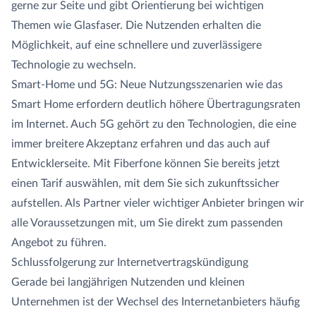
gerne zur Seite und gibt Orientierung bei wichtigen
Themen wie Glasfaser. Die Nutzenden erhalten die
Möglichkeit, auf eine schnellere und zuverlässigere
Technologie zu wechseln.
Smart-Home und 5G: Neue Nutzungsszenarien wie das
Smart Home erfordern deutlich höhere Übertragungsraten
im Internet. Auch 5G gehört zu den Technologien, die eine
immer breitere Akzeptanz erfahren und das auch auf
Entwicklerseite. Mit Fiberfone können Sie bereits jetzt
einen Tarif auswählen, mit dem Sie sich zukunftssicher
aufstellen. Als Partner vieler wichtiger Anbieter bringen wir
alle Voraussetzungen mit, um Sie direkt zum passenden
Angebot zu führen.
Schlussfolgerung zur Internetvertragskündigung
Gerade bei langjährigen Nutzenden und kleinen
Unternehmen ist der Wechsel des Internetanbieters häufig