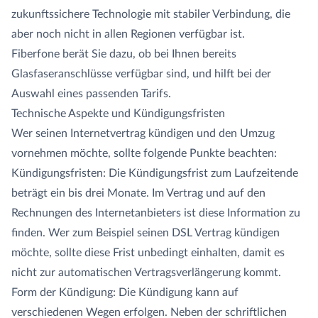
zukunftssichere Technologie mit stabiler Verbindung, die
aber noch nicht in allen Regionen verfügbar ist.
Fiberfone berät Sie dazu, ob bei Ihnen bereits
Glasfaseranschlüsse verfügbar sind, und hilft bei der
Auswahl eines passenden Tarifs.
Technische Aspekte und Kündigungsfristen
Wer seinen Internetvertrag kündigen und den Umzug
vornehmen möchte, sollte folgende Punkte beachten:
Kündigungsfristen: Die Kündigungsfrist zum Laufzeitende
beträgt ein bis drei Monate. Im Vertrag und auf den
Rechnungen des Internetanbieters ist diese Information zu
finden. Wer zum Beispiel seinen DSL Vertrag kündigen
möchte, sollte diese Frist unbedingt einhalten, damit es
nicht zur automatischen Vertragsverlängerung kommt.
Form der Kündigung: Die Kündigung kann auf
verschiedenen Wegen erfolgen. Neben der schriftlichen