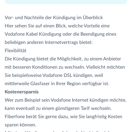
Vor- und Nachteile der Kündigung im Überblick
Hier sehen Sie auf einen Blick, welche Vorteile eine
Vodafone Kabel Kündigung oder die Beendigung eines
beliebigen anderen Internetvertrags bietet:
Flexibilität
Die Kündigung bietet die Möglichkeit, zu einem Anbieter
mit besseren Konditionen zu wechseln. Vielleicht möchten
Sie beispielsweise Vodafone DSL kündigen, weil
mittlerweile Glasfaser in Ihrer Region verfügbar ist.
Kostenersparnis
Wer zum Beispiel sein Vodafone Internet kündigen möchte,
kann eventuell zu einem günstigeren Tarif wechseln.
Fiberfone berät Sie gerne dazu, wie Sie langfristig Kosten
sparen können.