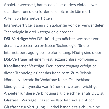
Anbieter wechselt, hat es dabei besonders einfach, weil
sich dieser um die erforderlichen Schritte kümmert.
Arten von Internetverträgen
Internetverträge lassen sich abhängig von der verwendeten
Technologie in drei Kategorien einordnen:
DSL-Verträge:
Wer DSL kündigen möchte, wechselt von
der am weitesten verbreiteten Technologie für die
Internetübertragung per Telefonleitung. Häufig sind diese
DSL-Verträge mit einem Festnetzanschluss kombiniert.
Kabelinternet-Verträge:
Der Internetzugang erfolgt bei
dieser Technologie über das Kabelnetz. Zum Beispiel
können Nutzende ihr Vodafone Kabel Deutschland
kündigen. Unitymedia war früher ein weiterer wichtiger
Anbieter für diese Verbindungsart, die schneller als DSL ist.
Glasfaser-Verträge:
Das schnellste Internet steht per
Glasfaser zur Verfügung. Hierbei handelt es sich um eine