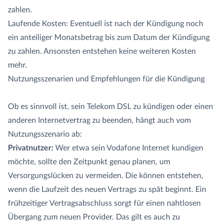
zahlen.
Laufende Kosten: Eventuell ist nach der Kündigung noch
ein anteiliger Monatsbetrag bis zum Datum der Kündigung
zu zahlen. Ansonsten entstehen keine weiteren Kosten
mehr.
Nutzungsszenarien und Empfehlungen für die Kündigung
Ob es sinnvoll ist, sein Telekom DSL zu kündigen oder einen
anderen Internetvertrag zu beenden, hängt auch vom
Nutzungsszenario ab:
Privatnutzer:
Wer etwa sein Vodafone Internet kundigen
möchte, sollte den Zeitpunkt genau planen, um
Versorgungslücken zu vermeiden. Die können entstehen,
wenn die Laufzeit des neuen Vertrags zu spät beginnt. Ein
frühzeitiger Vertragsabschluss sorgt für einen nahtlosen
Übergang zum neuen Provider. Das gilt es auch zu