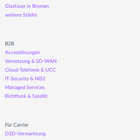
Glasfaser in Bremen
weitere Städte
B2B
Accesslösungen
Vernetzung & SD-WAN
Cloud-Telefonie & UCC
IT-Security & NIS2
Managed Services
Richtfunk & Satellit
Für Carrier
D2D-Vermarktung