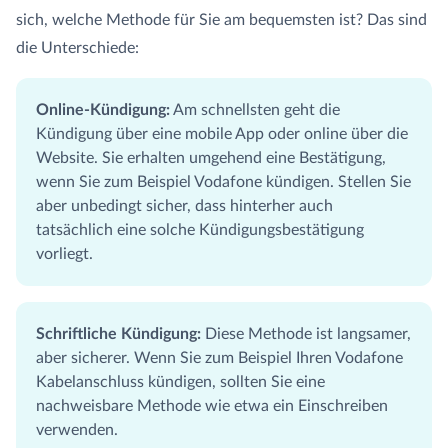
sich, welche Methode für Sie am bequemsten ist? Das sind
die Unterschiede:
Online-Kündigung:
Am schnellsten geht die
Kündigung über eine mobile App oder online über die
Website. Sie erhalten umgehend eine Bestätigung,
wenn Sie zum Beispiel Vodafone kündigen. Stellen Sie
aber unbedingt sicher, dass hinterher auch
tatsächlich eine solche Kündigungsbestätigung
vorliegt.
Schriftliche Kündigung:
Diese Methode ist langsamer,
aber sicherer. Wenn Sie zum Beispiel Ihren Vodafone
Kabelanschluss kündigen, sollten Sie eine
nachweisbare Methode wie etwa ein Einschreiben
verwenden.