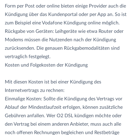
Form per Post oder online bieten einige Provider auch die
Kündigung über das Kundenportal oder per App an. So ist
zum Beispiel eine Vodafone Kündigung online möglich.
Rückgabe von Geräten: Leihgeräte wie etwa Router oder
Modems müssen die Nutzenden nach der Kündigung
zurücksenden. Die genauen Rückgabemodalitäten sind
vertraglich festgelegt.
Kosten und Folgekosten der Kündigung
Mit diesen Kosten ist bei einer Kündigung des
Internetvertrags zu rechnen:
Einmalige Kosten: Sollte die Kündigung des Vertrags vor
Ablauf der Mindestlaufzeit erfolgen, können zusätzliche
Gebühren anfallen. Wer O2 DSL kündigen möchte oder
den Vertrag bei einem anderen Anbieter, muss auch alle
noch offenen Rechnungen begleichen und Restbeträge