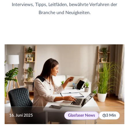
Interviews, Tipps, Leitfäden, bewährte Verfahren der
Branche und Neuigkeiten.
16. Juni 2025
Glasfaser News
3 Min