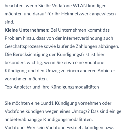
beachten, wenn Sie Ihr Vodafone WLAN kündigen
möchten und darauf für Ihr Heimnetzwerk angewiesen
sind.
Kleine Unternehmen:
Bei Unternehmen kommt das
Problem hinzu, dass von der Internetverbindung auch
Geschäftsprozesse sowie laufende Zahlungen abhängen.
Die Berücksichtigung der Kündigungsfrist ist hier
besonders wichtig, wenn Sie etwa eine Vodafone
Kündigung und den Umzug zu einem anderen Anbieter
vornehmen möchten.
Top-Anbieter und ihre Kündigungsmodalitäten
Sie möchten eine 1und1 Kündigung vornehmen oder
Vodafone kündigen wegen eines Umzugs? Das sind einige
anbieterabhängige Kündigungsmodalitäten:
Vodafone: Wer sein Vodafone Festnetz kündigen bzw.