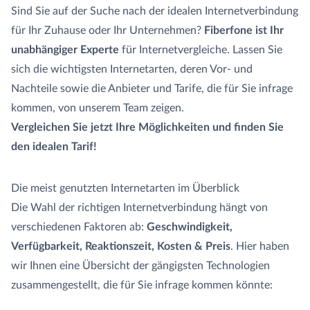
Sind Sie auf der Suche nach der idealen Internetverbindung
für Ihr Zuhause oder Ihr Unternehmen?
Fiberfone ist Ihr
unabhängiger Experte
für Internetvergleiche. Lassen Sie
sich die wichtigsten Internetarten, deren Vor- und
Nachteile sowie die Anbieter und Tarife, die für Sie infrage
kommen, von unserem Team zeigen.
Vergleichen Sie jetzt Ihre Möglichkeiten und finden Sie
den idealen Tarif!
Die meist genutzten Internetarten im Überblick
Die Wahl der richtigen Internetverbindung hängt von
verschiedenen Faktoren ab:
Geschwindigkeit,
Verfügbarkeit, Reaktionszeit, Kosten & Preis
. Hier haben
wir Ihnen eine Übersicht der gängigsten Technologien
zusammengestellt, die für Sie infrage kommen könnte: