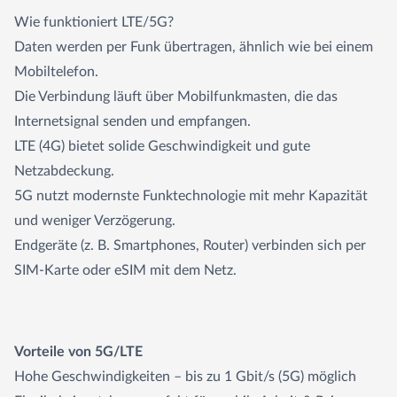
Wie funktioniert LTE/5G?
Daten werden per Funk übertragen, ähnlich wie bei einem
Mobiltelefon.
Die Verbindung läuft über Mobilfunkmasten, die das
Internetsignal senden und empfangen.
LTE (4G) bietet solide Geschwindigkeit und gute
Netzabdeckung.
5G nutzt modernste Funktechnologie mit mehr Kapazität
und weniger Verzögerung.
Endgeräte (z. B. Smartphones, Router) verbinden sich per
SIM-Karte oder eSIM mit dem Netz.
Vorteile von 5G/LTE
Hohe Geschwindigkeiten – bis zu 1 Gbit/s (5G) möglich