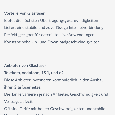
Vorteile von Glasfaser
Bietet die höchsten Übertragungsgeschwindigkeiten
Liefert eine stabile und zuverlässige Internetverbindung
Perfekt geeignet für datenintensive Anwendungen
Konstant hohe Up- und Downloadgeschwindigkeiten
Anbieter von Glasfaser
Telekom, Vodafone, 1&1, und o2
.
Diese Anbieter investieren kontinuierlich in den Ausbau
ihrer Glasfasernetze.
Die Tarife variieren je nach Anbieter, Geschwindigkeit und
Vertragslaufzeit.
Oft sind Tarife mit hohen Geschwindigkeiten und stabilen