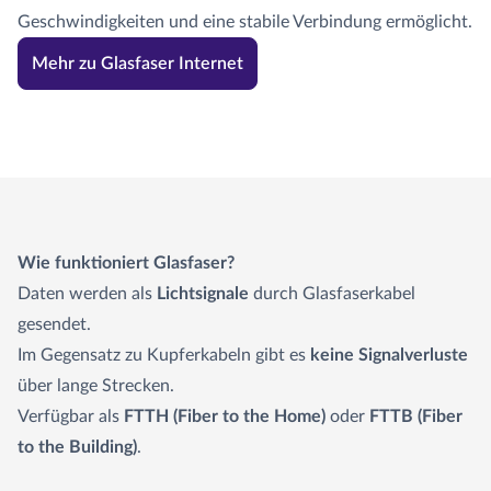
Geschwindigkeiten und eine stabile Verbindung ermöglicht.
Mehr zu Glasfaser Internet
Wie funktioniert Glasfaser?
Daten werden als
Lichtsignale
durch Glasfaserkabel
gesendet.
Im Gegensatz zu Kupferkabeln gibt es
keine Signalverluste
über lange Strecken.
Verfügbar als
FTTH (Fiber to the Home)
oder
FTTB (Fiber
to the Building)
.