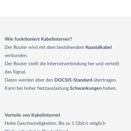
Wie funktioniert Kabelinternet?
Der Router wird mit dem bestehendem
Koaxialkabel
verbunden.
Der Router stellt die Internetverbindung her und verteilt
das Signal.
Daten werden über den
DOCSIS-Standard
übertragen.
Kann bei hoher Netzauslastung
Schwankungen
haben.
Vorteile von Kabelinternet
Hohe Geschwindigkeiten: Bis zu 1 Gbit/s möglich