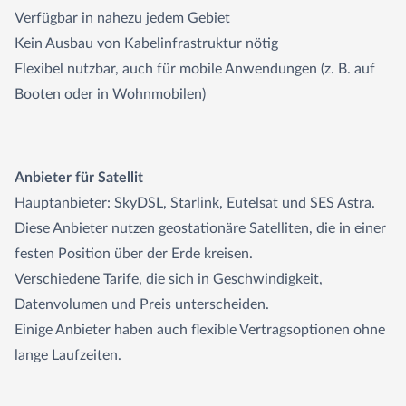
Verfügbar in nahezu jedem Gebiet
Kein Ausbau von Kabelinfrastruktur nötig
Flexibel nutzbar, auch für mobile Anwendungen (z. B. auf
Booten oder in Wohnmobilen)
Anbieter für Satellit
Hauptanbieter: SkyDSL, Starlink, Eutelsat und SES Astra.
Diese Anbieter nutzen geostationäre Satelliten, die in einer
festen Position über der Erde kreisen.
Verschiedene Tarife, die sich in Geschwindigkeit,
Datenvolumen und Preis unterscheiden.
Einige Anbieter haben auch flexible Vertragsoptionen ohne
lange Laufzeiten.