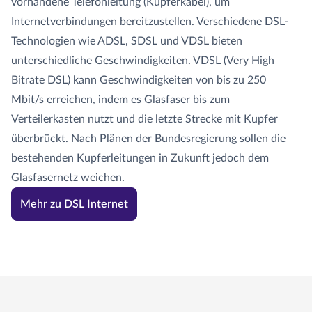
vorhandene Telefonleitung (Kupferkabel), um
Internetverbindungen bereitzustellen. Verschiedene DSL-
Technologien wie ADSL, SDSL und VDSL bieten
unterschiedliche Geschwindigkeiten. VDSL (Very High
Bitrate DSL) kann Geschwindigkeiten von bis zu 250
Mbit/s erreichen, indem es Glasfaser bis zum
Verteilerkasten nutzt und die letzte Strecke mit Kupfer
überbrückt. Nach Plänen der Bundesregierung sollen die
bestehenden Kupferleitungen in Zukunft jedoch dem
Glasfasernetz weichen.
Mehr zu DSL Internet