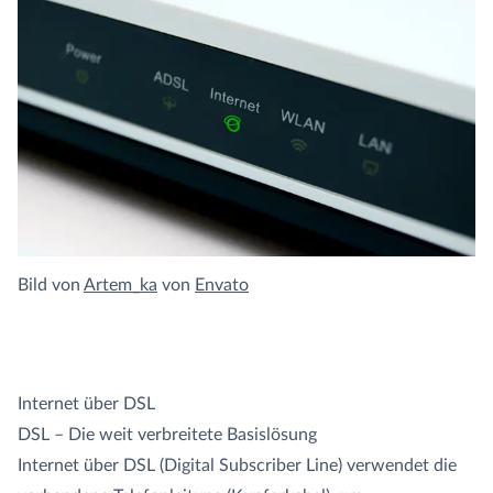
Bild von
Artem_ka
von
Envato
Internet über DSL
DSL – Die weit verbreitete Basislösung
Internet über DSL (Digital Subscriber Line) verwendet die