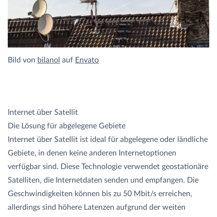
Bild von
bilanol
auf
Envato
Internet über Satellit
Die Lösung für abgelegene Gebiete
Internet über Satellit ist ideal für abgelegene oder ländliche
Gebiete, in denen keine anderen Internetoptionen
verfügbar sind. Diese Technologie verwendet geostationäre
Satelliten, die Internetdaten senden und empfangen. Die
Geschwindigkeiten können bis zu 50 Mbit/s erreichen,
allerdings sind höhere Latenzen aufgrund der weiten