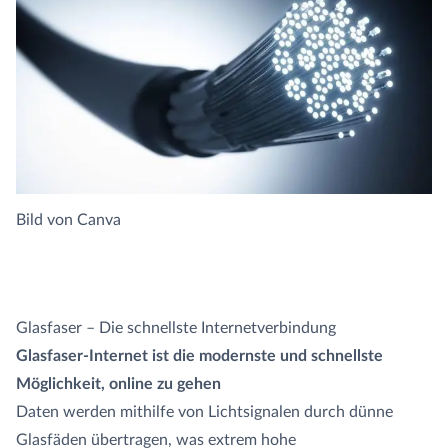
Bild von
Canva
Glasfaser – Die schnellste Internetverbindung
Glasfaser-Internet ist die modernste und schnellste
Möglichkeit, online zu gehen
Daten werden mithilfe von Lichtsignalen durch dünne
Glasfäden übertragen, was extrem hohe