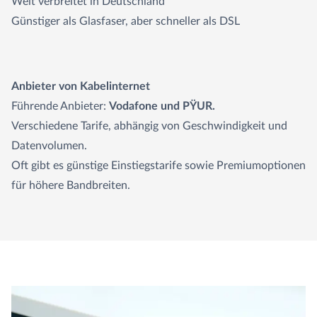
Weit verbreitet in Deutschland
Günstiger als Glasfaser, aber schneller als DSL
Anbieter von Kabelinternet
Führende Anbieter:
Vodafone und PŸUR.
Verschiedene Tarife, abhängig von Geschwindigkeit und
Datenvolumen.
Oft gibt es günstige Einstiegstarife sowie Premiumoptionen
für höhere Bandbreiten.