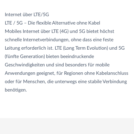
Internet über LTE/5G
LTE / 5G – Die flexible Alternative ohne Kabel
Mobiles Internet über LTE (4G) und 5G bietet höchst
schnelle Internetverbindungen, ohne dass eine feste
Leitung erforderlich ist. LTE (Long Term Evolution) und 5G
(fünfte Generation) bieten beeindruckende
Geschwindigkeiten und sind besonders für mobile
Anwendungen geeignet, für Regionen ohne Kabelanschluss
oder für Menschen, die unterwegs eine stabile Verbindung
benötigen.