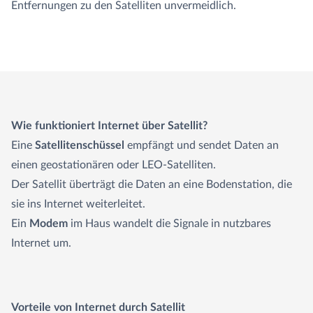
Entfernungen zu den Satelliten unvermeidlich.
Wie funktioniert Internet über Satellit?
Eine
Satellitenschüssel
empfängt und sendet Daten an
einen geostationären oder LEO-Satelliten.
Der Satellit überträgt die Daten an eine Bodenstation, die
sie ins Internet weiterleitet.
Ein
Modem
im Haus wandelt die Signale in nutzbares
Internet um.
Vorteile von Internet durch Satellit