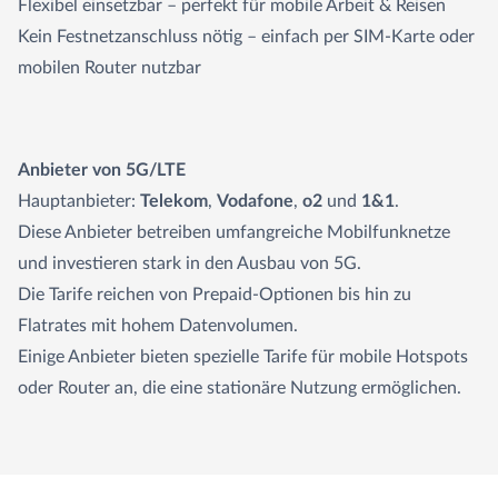
Flexibel einsetzbar – perfekt für mobile Arbeit & Reisen
Kein Festnetzanschluss nötig – einfach per SIM-Karte oder
mobilen Router nutzbar
Anbieter von 5G/LTE
Hauptanbieter:
Telekom
,
Vodafone
,
o2
und
1&1
.
Diese Anbieter betreiben umfangreiche Mobilfunknetze
und investieren stark in den Ausbau von 5G.
Die Tarife reichen von Prepaid-Optionen bis hin zu
Flatrates mit hohem Datenvolumen.
Einige Anbieter bieten spezielle Tarife für mobile Hotspots
oder Router an, die eine stationäre Nutzung ermöglichen.