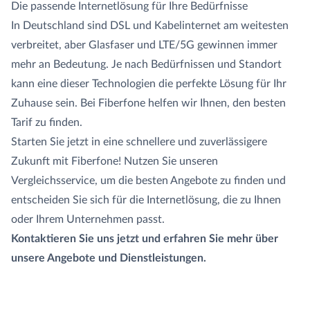
Die passende Internetlösung für Ihre Bedürfnisse
In Deutschland sind DSL und Kabelinternet am weitesten
verbreitet, aber Glasfaser und LTE/5G gewinnen immer
mehr an Bedeutung. Je nach Bedürfnissen und Standort
kann eine dieser Technologien die perfekte Lösung für Ihr
Zuhause sein. Bei Fiberfone helfen wir Ihnen, den besten
Tarif zu finden.
Starten Sie jetzt in eine schnellere und zuverlässigere
Zukunft mit Fiberfone! Nutzen Sie unseren
Vergleichsservice, um die besten Angebote zu finden und
entscheiden Sie sich für die Internetlösung, die zu Ihnen
oder Ihrem Unternehmen passt.
Kontaktieren Sie uns jetzt und erfahren Sie mehr über
unsere Angebote und Dienstleistungen.