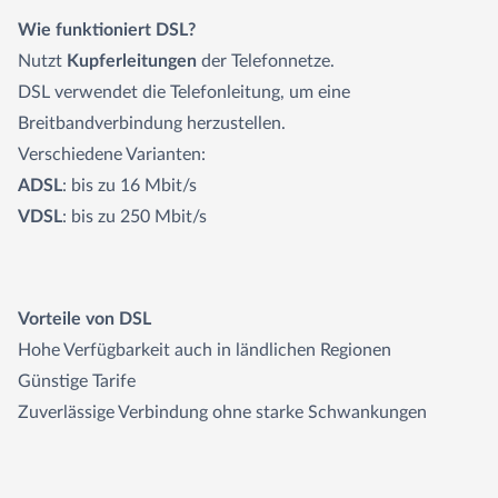
Wie funktioniert DSL?
Nutzt
Kupferleitungen
der Telefonnetze.
DSL verwendet die Telefonleitung, um eine
Breitbandverbindung herzustellen.
Verschiedene Varianten:
ADSL
: bis zu 16 Mbit/s
VDSL
: bis zu 250 Mbit/s
Vorteile von DSL
Hohe Verfügbarkeit auch in ländlichen Regionen
Günstige Tarife
Zuverlässige Verbindung ohne starke Schwankungen