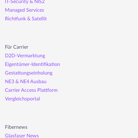
IT-Security & NIS2
Managed Services
Richtfunk & Satellit
Für Carrier
D2D-Vermarktung
Eigentümer-Identifikation
Gestattungseinholung
NE3 & NE4 Ausbau
Carrier Access Plattform
Vergleichsportal
Fibernews
Glasfaser News