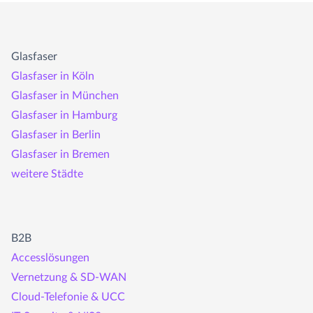
Glasfaser
Glasfaser in Köln
Glasfaser in München
Glasfaser in Hamburg
Glasfaser in Berlin
Glasfaser in Bremen
weitere Städte
B2B
Accesslösungen
Vernetzung & SD-WAN
Cloud-Telefonie & UCC