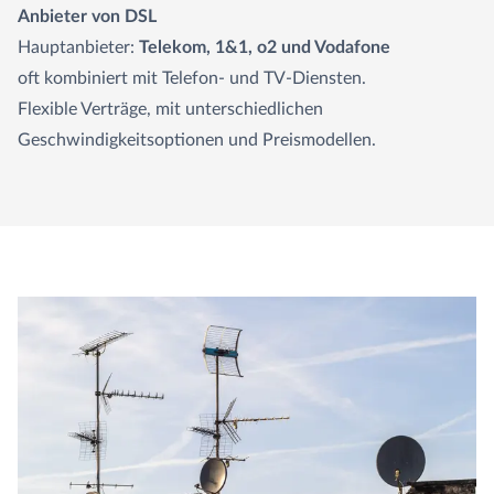
Anbieter von DSL
Hauptanbieter:
Telekom, 1&1, o2 und Vodafone
oft kombiniert mit Telefon- und TV-Diensten.
Flexible Verträge, mit unterschiedlichen
Geschwindigkeitsoptionen und Preismodellen.