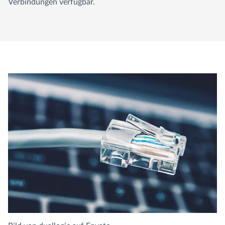
Verbindungen verfügbar.