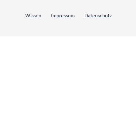
Wissen
Impressum
Datenschutz