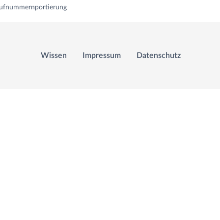
Rufnummernportierung
Wissen
Impressum
Datenschutz