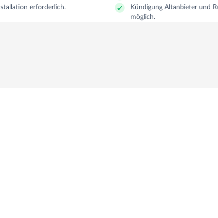
stallation erforderlich.
Kündigung Altanbieter und 
möglich.