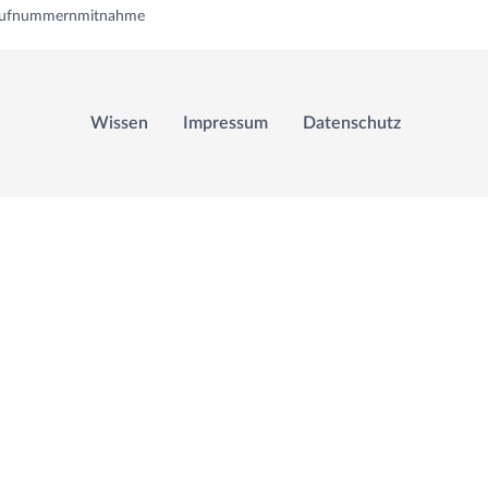
 Rufnummernmitnahme
Wissen
Impressum
Datenschutz