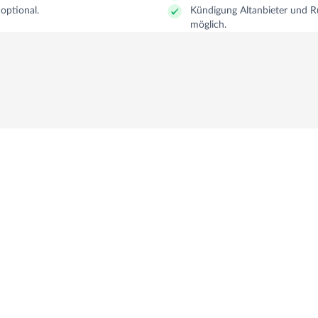
 optional.
Kündigung Altanbieter und
möglich.