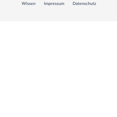
Wissen
Impressum
Datenschutz