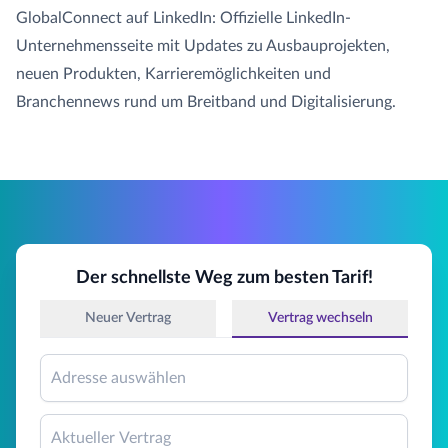
GlobalConnect auf LinkedIn: Offizielle LinkedIn-
Unternehmensseite mit Updates zu Ausbauprojekten,
neuen Produkten, Karrieremöglichkeiten und
Branchennews rund um Breitband und Digitalisierung.
Der schnellste Weg zum besten Tarif!
Neuer Vertrag
Vertrag wechseln
Adresse auswählen
Aktueller Vertrag