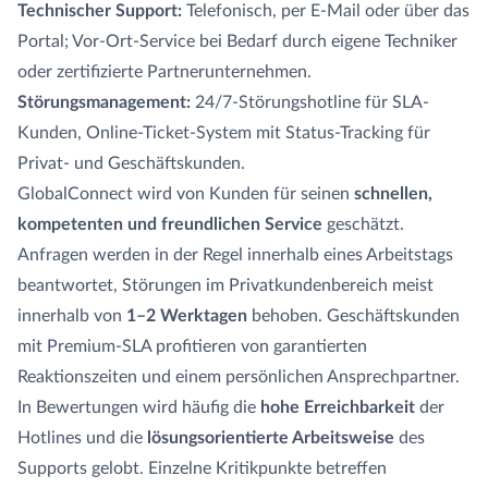
Technischer Support:
Telefonisch, per E-Mail oder über das
Portal; Vor-Ort-Service bei Bedarf durch eigene Techniker
oder zertifizierte Partnerunternehmen.
Störungsmanagement:
24/7-Störungshotline für SLA-
Kunden, Online-Ticket-System mit Status-Tracking für
Privat- und Geschäftskunden.
GlobalConnect wird von Kunden für seinen
schnellen,
kompetenten und freundlichen Service
geschätzt.
Anfragen werden in der Regel innerhalb eines Arbeitstags
beantwortet, Störungen im Privatkundenbereich meist
innerhalb von
1–2 Werktagen
behoben. Geschäftskunden
mit Premium-SLA profitieren von garantierten
Reaktionszeiten und einem persönlichen Ansprechpartner.
In Bewertungen wird häufig die
hohe Erreichbarkeit
der
Hotlines und die
lösungsorientierte Arbeitsweise
des
Supports gelobt. Einzelne Kritikpunkte betreffen