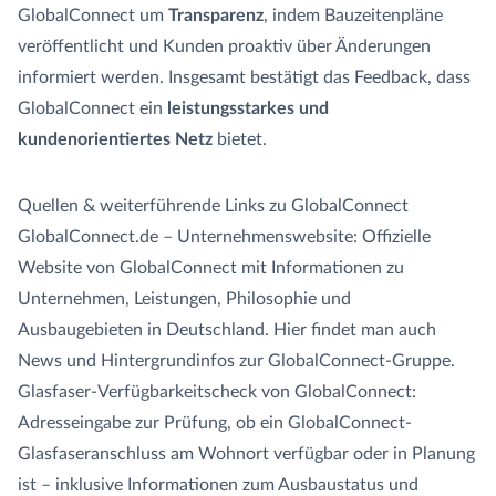
GlobalConnect um
Transparenz
, indem Bauzeitenpläne
veröffentlicht und Kunden proaktiv über Änderungen
informiert werden. Insgesamt bestätigt das Feedback, dass
GlobalConnect ein
leistungsstarkes und
kundenorientiertes Netz
bietet.
Quellen & weiterführende Links zu GlobalConnect
GlobalConnect.de – Unternehmenswebsite: Offizielle
Website von GlobalConnect mit Informationen zu
Unternehmen, Leistungen, Philosophie und
Ausbaugebieten in Deutschland. Hier findet man auch
News und Hintergrundinfos zur GlobalConnect-Gruppe.
Glasfaser-Verfügbarkeitscheck von GlobalConnect:
Adresseingabe zur Prüfung, ob ein GlobalConnect-
Glasfaseranschluss am Wohnort verfügbar oder in Planung
ist – inklusive Informationen zum Ausbaustatus und