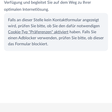
Verfügung und begleitet Sie auf dem Weg zu Ihrer
optimalen Internetlösung.
Falls an dieser Stelle kein Kontaktformular angezeigt
wird, prüfen Sie bitte, ob Sie den dafür notwendigen
Cookie-Typ "Präferenzen" aktiviert
haben. Falls Sie
einen Adblocker verwenden, prüfen Sie bitte, ob dieser
das Formular blockiert.