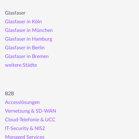
Glasfaser
Glasfaser in Köln
Glasfaser in München
Glasfaser in Hamburg
Glasfaser in Berlin
Glasfaser in Bremen
weitere Städte
B2B
Accesslösungen
Vernetzung & SD-WAN
Cloud-Telefonie & UCC
IT-Security & NIS2
Managed Services