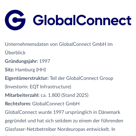
Unternehmensdaten von GlobalConnect GmbH im
Überblick
Gründungsjahr:
1997
Sitz:
Hamburg (HH)
Eigentümerstruktur:
Teil der GlobalConnect Group
(Investorin: EQT Infrastructure)
Mitarbeiterzahl:
ca. 1.800 (Stand 2025)
Rechtsform:
GlobalConnect GmbH
GlobalConnect wurde 1997 ursprünglich in Dänemark
gegründet und hat sich seitdem zu einem der führenden
Glasfaser-Netzbetreiber Nordeuropas entwickelt. In