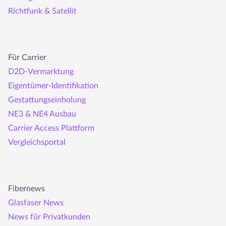
Richtfunk & Satellit
Für Carrier
D2D-Vermarktung
Eigentümer-Identifikation
Gestattungseinholung
NE3 & NE4 Ausbau
Carrier Access Plattform
Vergleichsportal
Fibernews
Glasfaser News
News für Privatkunden