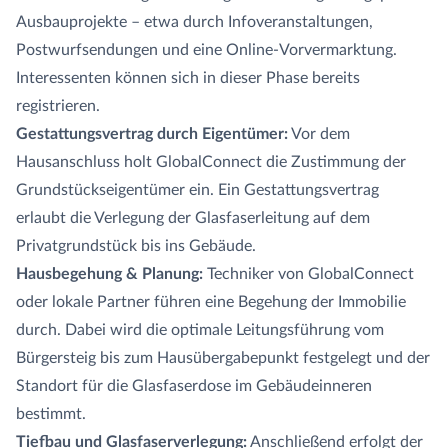
Ausbauprojekte – etwa durch Infoveranstaltungen,
Postwurfsendungen und eine Online-Vorvermarktung.
Interessenten können sich in dieser Phase bereits
registrieren.
Gestattungsvertrag durch Eigentümer:
Vor dem
Hausanschluss holt GlobalConnect die Zustimmung der
Grundstückseigentümer ein. Ein Gestattungsvertrag
erlaubt die Verlegung der Glasfaserleitung auf dem
Privatgrundstück bis ins Gebäude.
Hausbegehung & Planung:
Techniker von GlobalConnect
oder lokale Partner führen eine Begehung der Immobilie
durch. Dabei wird die optimale Leitungsführung vom
Bürgersteig bis zum Hausübergabepunkt festgelegt und der
Standort für die Glasfaserdose im Gebäudeinneren
bestimmt.
Tiefbau und Glasfaserverlegung:
Anschließend erfolgt der