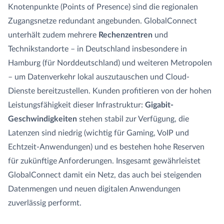
Knotenpunkte (Points of Presence) sind die regionalen
Zugangsnetze redundant angebunden. GlobalConnect
unterhält zudem mehrere
Rechenzentren
und
Technikstandorte – in Deutschland insbesondere in
Hamburg (für Norddeutschland) und weiteren Metropolen
– um Datenverkehr lokal auszutauschen und Cloud-
Dienste bereitzustellen. Kunden profitieren von der hohen
Leistungsfähigkeit dieser Infrastruktur:
Gigabit-
Geschwindigkeiten
stehen stabil zur Verfügung, die
Latenzen sind niedrig (wichtig für Gaming, VoIP und
Echtzeit-Anwendungen) und es bestehen hohe Reserven
für zukünftige Anforderungen. Insgesamt gewährleistet
GlobalConnect damit ein Netz, das auch bei steigenden
Datenmengen und neuen digitalen Anwendungen
zuverlässig performt.