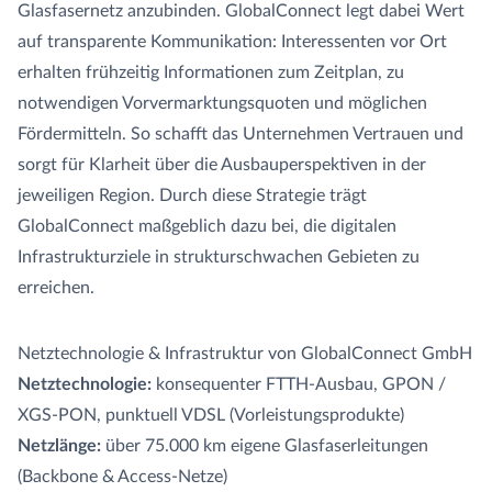
Glasfasernetz anzubinden. GlobalConnect legt dabei Wert
auf transparente Kommunikation: Interessenten vor Ort
erhalten frühzeitig Informationen zum Zeitplan, zu
notwendigen Vorvermarktungsquoten und möglichen
Fördermitteln. So schafft das Unternehmen Vertrauen und
sorgt für Klarheit über die Ausbauperspektiven in der
jeweiligen Region. Durch diese Strategie trägt
GlobalConnect maßgeblich dazu bei, die digitalen
Infrastrukturziele in strukturschwachen Gebieten zu
erreichen.
Netztechnologie & Infrastruktur von GlobalConnect GmbH
Netztechnologie:
konsequenter FTTH-Ausbau, GPON /
XGS-PON, punktuell VDSL (Vorleistungsprodukte)
Netzlänge:
über 75.000 km eigene Glasfaserleitungen
(Backbone & Access-Netze)