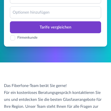
Optionen hinzufügen
Tarife vergleichen
Firmenkunde
Das Fiberfone-Team berät Sie gerne!
Für ein kostenloses Beratungsgespräch kontaktieren Sie
uns und entdecken Sie die besten Glasfaserangebote für
Ihre Region. Unser Team steht Ihnen für alle Fragen zur