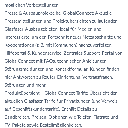
möglichen Vorbestellungen.
Presse & Ausbauprojekte bei GlobalConnect: Aktuelle
Pressemitteilungen und Projektübersichten zu laufenden
Glasfaser-Ausbaugebieten. Ideal für Medien und
Interessierte, um den Fortschritt neuer Netzabschnitte und
Kooperationen (z. B. mit Kommunen) nachzuverfolgen.
Hilfeportal & Kundenservice: Zentrales Support-Portal von
GlobalConnect mit FAQs, technischen Anleitungen,
Störungsmeldungen und Kontaktformular. Kunden finden
hier Antworten zu Router-Einrichtung, Vertragsfragen,
Störungen und mehr.
Produktübersicht – GlobalConnect Tarife: Übersicht der
aktuellen Glasfaser-Tarife für Privatkunden (und Verweis
auf Geschäftskundentarife). Enthält Details zu
Bandbreiten, Preisen, Optionen wie Telefon-Flatrate und
TV-Pakete sowie Bestellmöglichkeiten.