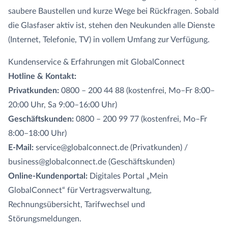
saubere Baustellen und kurze Wege bei Rückfragen. Sobald
die Glasfaser aktiv ist, stehen den Neukunden alle Dienste
(Internet, Telefonie, TV) in vollem Umfang zur Verfügung.
Kundenservice & Erfahrungen mit GlobalConnect
Hotline & Kontakt:
Privatkunden:
0800 – 200 44 88 (kostenfrei, Mo–Fr 8:00–
20:00 Uhr, Sa 9:00–16:00 Uhr)
Geschäftskunden:
0800 – 200 99 77 (kostenfrei, Mo–Fr
8:00–18:00 Uhr)
E-Mail:
service@globalconnect.de (Privatkunden) /
business@globalconnect.de (Geschäftskunden)
Online-Kundenportal:
Digitales Portal „Mein
GlobalConnect“ für Vertragsverwaltung,
Rechnungsübersicht, Tarifwechsel und
Störungsmeldungen.