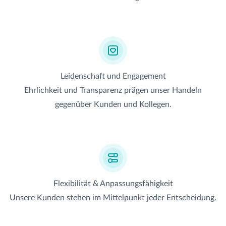
Leidenschaft und Engagement
Ehrlichkeit und Transparenz prägen unser Handeln
gegenüber Kunden und Kollegen.
Flexibilität & Anpassungsfähigkeit
Unsere Kunden stehen im Mittelpunkt jeder Entscheidung.