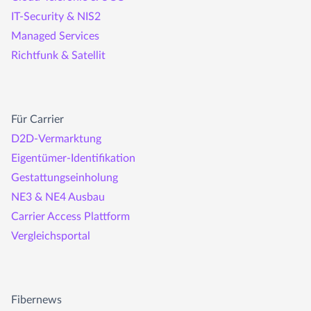
IT-Security & NIS2
Managed Services
Richtfunk & Satellit
Für Carrier
D2D-Vermarktung
Eigentümer-Identifikation
Gestattungseinholung
NE3 & NE4 Ausbau
Carrier Access Plattform
Vergleichsportal
Fibernews