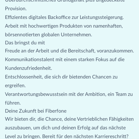
Provision.
Effizientes digitales Backoffice zur Leistungssteigerung.
Arbeit mit hochwertigen Produkten von namenhaften,
börsennotierten globalen Unternehmen.
Das bringst du mit
Freude an der Arbeit und die Bereitschaft, voranzukommen.
Kommunikationstalent mit einem starken Fokus auf die
Kundenzufriedenheit.
Entschlossenheit, die sich dir bietenden Chancen zu
ergreifen.
Verantwortungsbewusstsein mit der Ambition, ein Team zu
führen.
Deine Zukunft bei Fiberfone
Wir bieten dir, die Chance, deine Vertrieblichen Fähigkeiten
auszubauen, um dich und deinen Erfolg auf das nächste
Level zu bringen. Bereit für den nächsten Karriereschritt?