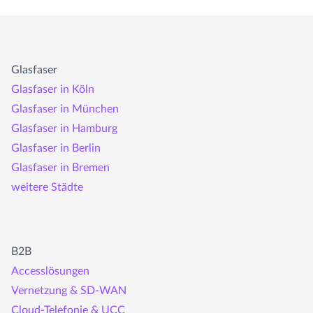
Glasfaser
Glasfaser in Köln
Glasfaser in München
Glasfaser in Hamburg
Glasfaser in Berlin
Glasfaser in Bremen
weitere Städte
B2B
Accesslösungen
Vernetzung & SD-WAN
Cloud-Telefonie & UCC