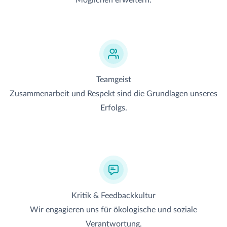
Möglichen erweitern.
Teamgeist
Zusammenarbeit und Respekt sind die Grundlagen unseres
Erfolgs.
Kritik & Feedbackkultur
Wir engagieren uns für ökologische und soziale
Verantwortung.