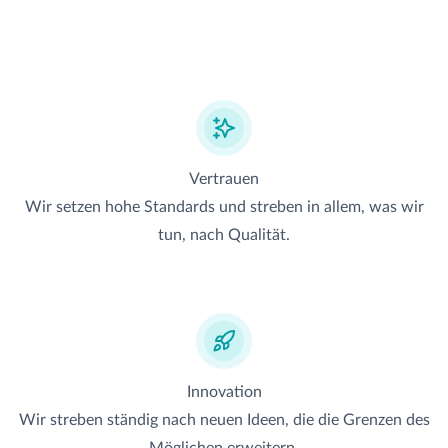
Vertrauen
Wir setzen hohe Standards und streben in allem, was wir
tun, nach Qualität.
Innovation
Wir streben ständig nach neuen Ideen, die die Grenzen des