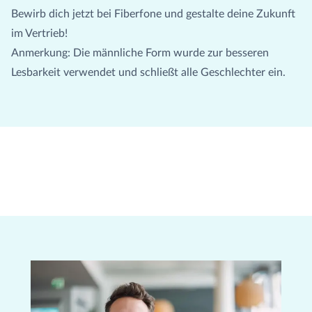
Bewirb dich jetzt bei Fiberfone und gestalte deine Zukunft
im Vertrieb!
Anmerkung: Die männliche Form wurde zur besseren
Lesbarkeit verwendet und schließt alle Geschlechter ein.