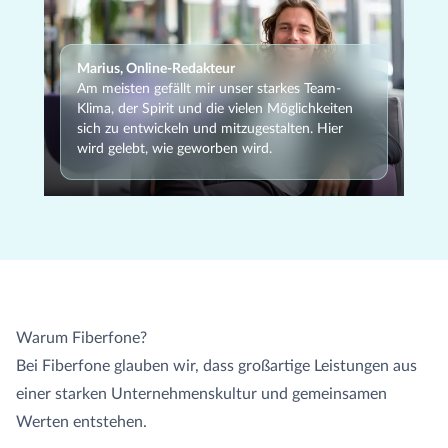
Marius, Online-Redakteur
Am meisten gefällt mir unser starkes Team-
Klima, der Spirit und die vielen Möglichkeiten
sich zu entwickeln und mitzugestalten. Hier
wird gelebt, wie geworben wird.
Warum Fiberfone?
Bei Fiberfone glauben wir, dass großartige Leistungen aus
einer starken Unternehmenskultur und gemeinsamen
Werten entstehen.