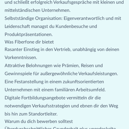
und schließt erfolgreich Verkaufsgespräche mit kleinen und
mittelständischen Unternehmen.
Selbstständige Organisation: Eigenverantwortlich und mit
Leidenschaft managst du Kundenbesuche und
Produktpräsentationen.
Was Fiberfone dir bietet
Rasanter Einstieg in den Vertrieb, unabhängig von deinen
Vorkenntnissen.
Attraktive Belohnungen wie Prämien, Reisen und
Gewinnspiele für außergewöhnliche Verkaufsleistungen.
Eine Festanstellung in einem zukunftsorientierten
Unternehmen mit einem familiären Arbeitsumfeld.
Digitale Fortbildungsangebote vermitteln dir die
notwendigen Verkaufsstrategien und ebnen dir den Weg
bis hin zum Standortleiter.
Warum du dich bewerben solltest
Überdurchschnittliches Grundgehalt plus ungedeckelte