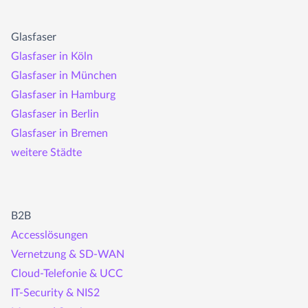
Glasfaser
Glasfaser in Köln
Glasfaser in München
Glasfaser in Hamburg
Glasfaser in Berlin
Glasfaser in Bremen
weitere Städte
B2B
Accesslösungen
Vernetzung & SD-WAN
Cloud-Telefonie & UCC
IT-Security & NIS2