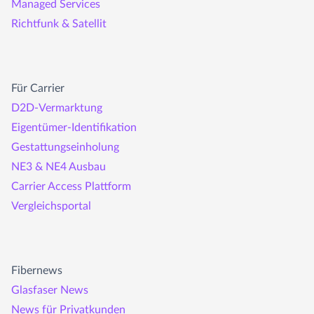
Managed Services
Richtfunk & Satellit
Für Carrier
D2D-Vermarktung
Eigentümer-Identifikation
Gestattungseinholung
NE3 & NE4 Ausbau
Carrier Access Plattform
Vergleichsportal
Fibernews
Glasfaser News
News für Privatkunden