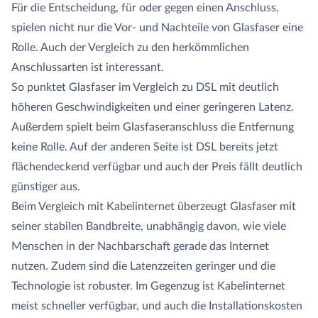
Für die Entscheidung, für oder gegen einen Anschluss,
spielen nicht nur die Vor- und Nachteile von Glasfaser eine
Rolle. Auch der Vergleich zu den herkömmlichen
Anschlussarten ist interessant.
So punktet Glasfaser im Vergleich zu DSL mit deutlich
höheren Geschwindigkeiten und einer geringeren Latenz.
Außerdem spielt beim Glasfaseranschluss die Entfernung
keine Rolle. Auf der anderen Seite ist DSL bereits jetzt
flächendeckend verfügbar und auch der Preis fällt deutlich
günstiger aus.
Beim Vergleich mit Kabelinternet überzeugt Glasfaser mit
seiner stabilen Bandbreite, unabhängig davon, wie viele
Menschen in der Nachbarschaft gerade das Internet
nutzen. Zudem sind die Latenzzeiten geringer und die
Technologie ist robuster. Im Gegenzug ist Kabelinternet
meist schneller verfügbar, und auch die Installationskosten