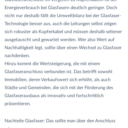
Energieverbrauch bei Glasfasern deutlich geringer. Doch
nicht nur deshalb fällt die Umweltbilanz bei der Glasfaser-
Technologie besser aus, auch die Leitungen selbst zeigen
sich robuster als Kupferkabel und müssen deshalb seltener
ausgetauscht und gewartet werden. Wer also Wert auf
Nachhaltigkeit legt, sollte über einen Wechsel zu Glasfaser
nachdenken.
Hinzu kommt die Wertsteigerung, die mit einem
Glasfaseranschluss verbunden ist. Das betrifft sowohl
Immobilien, deren Verkaufswert sich erhöht, als auch
Städte und Gemeinden, die sich mit der Förderung des
Glasfaserausbaus als innovativ und fortschrittlich
präsentieren.
Nachteile Glasfaser: Das sollte man über den Anschluss