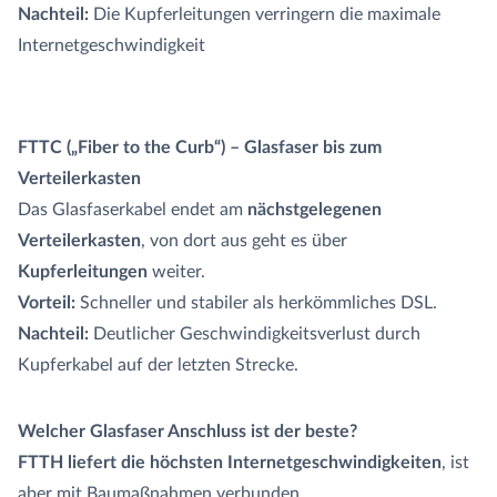
Nachteil:
Die Kupferleitungen verringern die maximale
Internetgeschwindigkeit
FTTC („Fiber to the Curb“) – Glasfaser bis zum
Verteilerkasten
Das Glasfaserkabel endet am
nächstgelegenen
Verteilerkasten
, von dort aus geht es über
Kupferleitungen
weiter.
Vorteil:
Schneller und stabiler als herkömmliches DSL.
Nachteil:
Deutlicher Geschwindigkeitsverlust durch
Kupferkabel auf der letzten Strecke.
Welcher Glasfaser Anschluss ist der beste?
FTTH liefert die höchsten Internetgeschwindigkeiten
, ist
aber mit Baumaßnahmen verbunden.