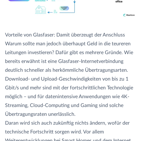
Vorteile von Glasfaser: Damit überzeugt der Anschluss
Warum sollte man jedoch überhaupt Geld in die teureren
Leitungen investieren? Dafür gibt es mehrere Gründe. Wie
bereits erwähnt ist eine Glasfaser-Internetverbindung
deutlich schneller als herkömmliche Übertragungsarten.
Download- und Upload-Geschwindigkeiten von bis zu 1
Gbit/s und mehr sind mit der fortschrittlichen Technologie
möglich – und für datenintensive Anwendungen wie 4K-
Streaming, Cloud-Computing und Gaming sind solche
Übertragungsraten unerlässlich.
Daran wird sich auch zukünftig nichts ändern, wofür der
technische Fortschritt sorgen wird. Vor allem
Weiterentwicklungen bei Smart Homes und dem Internet