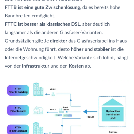
FTTB ist eine gute Zwischenlösung
, da es bereits hohe
Bandbreiten ermöglicht.
FTTC ist besser als klassisches DSL
, aber deutlich
langsamer als die anderen Glasfaser-Varianten.
Grundsätzlich gilt: Je
direkter
das Glasfaserkabel ins Haus
oder die Wohnung führt, desto
höher und stabiler
ist die
Internetgeschwindigkeit. Welche Variante sich lohnt, hängt
von der
Infrastruktur
und den
Kosten
ab.