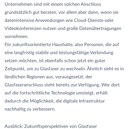
Unternehmen sind mit einem solchen Anschluss
grundsätzlich gut beraten, vor allem aber dann, wenn sie
datenintensive Anwendungen wie Cloud-Dienste oder
Videokonferenzen nutzen und große Datenübertragungen
vornehmen.
Für zukunftsorientierte Haushalte, also Personen, die auf
eine langfristig stabile und leistungsfähige Verbindung
setzen möchten, ist ebenfalls schon jetzt ein guter
Zeitpunkt, um zu Glasfaser zu wechseln. Ähnlich sieht es in
ländlichen Regionen aus, vorausgesetzt, der
Glasfaseranschluss steht bereits zur Verfügung. Wer dort
auf die fortschrittliche Technologie umsteigt, erhält
dadurch die Möglichkeit, die digitale Infrastruktur
nachhaltig zu verbessern.
Ausblick: Zukunftsperspektiven von Glasfaser