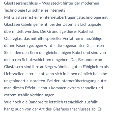
Glasfaseranschluss – Was steckt hinter der modernen
Technologie für schnelles Internet?
Mit Glasfaser ist eine Internetübertragungstechnologie mit
Glasfaserkabeln gemeint, bei der Daten als Lichtsignale
übermittelt werden. Die Grundlage dieser Kabel ist
Quarzglas, das mithilfe spezieller Verfahren in unzählige
dünne Fasern gezogen wird – die sogenannten Glasfasern.
Sie bilden den Kern der gleichnamigen Kabel und sind von
mehreren Schutzschichten umgeben. Das Besondere an
Glasfasern sind ihre außergewöhnlich guten Fähigkeiten als
Lichtwellenleiter; Licht kann sich in ihnen nämlich beinahe
ungehindert ausbreiten. Bei der Internetübertragung nutzt
man diesen Effekt. Heraus kommen extrem schnelle und
extrem stabile Verbindungen.
Wie hoch die Bandbreite letztlich tatsächlich ausfällt,
hängt auch von der Art des Glasfaseranschlusses ab. Es