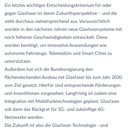
Ein letztes wichtiges Entscheidungskriterium für oder
gegen Glasfaser ist deren Zukunftsperspektive – und die
sieht durchaus vielversprechend aus. Voraussichtlich
werden in den nächsten Jahren neue Glasfasersysteme mit
noch höheren Geschwindigkeiten entwickelt. Diese
werden benötigt, um innovative Anwendungen wie
autonome Fahrzeuge, Telemedizin und Smart Cities zu
unterstützen.
Außerdem hat sich die Bundesregierung den
flächendeckenden Ausbau mit Glasfaser bis zum Jahr 2030
zum Ziel gesetzt. Hierfür sind entsprechende Förderungen
und Investitionen vorgesehen. Langfristig ist zudem eine
Integration mit Mobilfunktechnologien geplant. Glasfaser
soll dann das Rückgrat für 5G- und zukünftige 6G-
Netzwerke werden.
Die Zukunft ist also die Glasfaser-Technologie - und