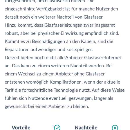
fortgeschritten, um Glasfaser zu nutzen. Die
eingeschränkte Verfügbarkeit ist für manche Nutzenden
derzeit noch ein weiterer Nachteil von Glasfaser.
Hinzu kommt, dass Glasfaserleitungen zwar insgesamt
robust, aber bei physischer Einwirkung empfindlich sind.
Kommt es zu Beschädigungen an den Kabeln, sind die
Reparaturen aufwendiger und kostspieliger.
Derzeit bieten noch nicht alle Anbieter Glasfaser-Internet
an. Das kann zu einem weiteren Nachteil werden. Bei
einem Wechsel zu einem Anbieter ohne Glasfaser
entstehen womöglich Komplikationen, wenn der aktuelle
Tarif die fortschrittliche Technologie nutzt. Auf diese Weise
fühlen sich Nutzende eventuell gezwungen, länger als
gewünscht bei einem Anbieter zu bleiben.
Vorteile
Nachteile