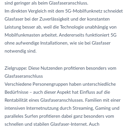
sind geringer als beim Glasfaseranschluss.
Im direkten Vergleich mit dem 5G-Mobilfunknetz schneidet
Glasfaser bei der Zuverlässigkeit und der konstanten
Leistung besser ab, weil die Technologie unabhängig von
Mobilfunkmasten arbeitet. Andererseits funktioniert 5G
ohne aufwendige Installationen, wie sie bei Glasfaser
notwendig sind.
Zielgruppe: Diese Nutzenden profitieren besonders vom
Glasfaseranschluss
Verschiedene Personengruppen haben unterschiedliche
Bedürfnisse – auch dieser Aspekt hat Einfluss auf die
Rentabilität eines Glasfaseranschlusses. Familien mit einer
intensiven Internetnutzung durch Streaming, Gaming und
paralleles Surfen profitieren dabei ganz besonders vom
schnellen und stabilen Glasfaser-Internet. Auch