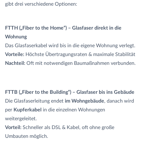
gibt drei verschiedene Optionen:
FTTH („Fiber to the Home“) – Glasfaser direkt in die
Wohnung
Das Glasfaserkabel wird bis in die eigene Wohnung verlegt.
Vorteile:
Höchste Übertragungsraten & maximale Stabilität
Nachteil:
Oft mit notwendigen Baumaßnahmen verbunden.
FTTB („Fiber to the Building“) – Glasfaser bis ins Gebäude
Die Glasfaserleitung endet
im Wohngebäude
, danach wird
per
Kupferkabel
in die einzelnen Wohnungen
weitergeleitet.
Vorteil:
Schneller als DSL & Kabel, oft ohne große
Umbauten möglich.