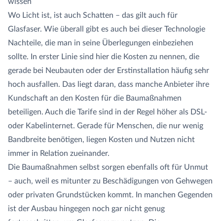
wissen
Wo Licht ist, ist auch Schatten – das gilt auch für
Glasfaser. Wie überall gibt es auch bei dieser Technologie
Nachteile, die man in seine Überlegungen einbeziehen
sollte. In erster Linie sind hier die Kosten zu nennen, die
gerade bei Neubauten oder der Erstinstallation häufig sehr
hoch ausfallen. Das liegt daran, dass manche Anbieter ihre
Kundschaft an den Kosten für die Baumaßnahmen
beteiligen. Auch die Tarife sind in der Regel höher als DSL-
oder Kabelinternet. Gerade für Menschen, die nur wenig
Bandbreite benötigen, liegen Kosten und Nutzen nicht
immer in Relation zueinander.
Die Baumaßnahmen selbst sorgen ebenfalls oft für Unmut
– auch, weil es mitunter zu Beschädigungen von Gehwegen
oder privaten Grundstücken kommt. In manchen Gegenden
ist der Ausbau hingegen noch gar nicht genug